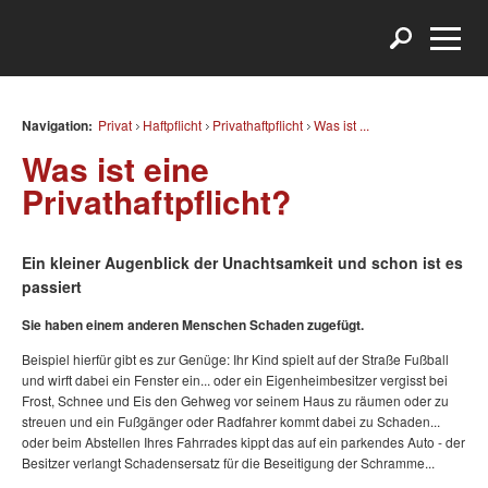
Navigation:
Privat
Haftpflicht
Privathaftpflicht
Was ist ...
Was ist eine
Privathaftpflicht?
Ein kleiner Augenblick der Unachtsamkeit und schon ist es
passiert
Sie haben einem anderen Menschen Schaden zugefügt.
Beispiel hierfür gibt es zur Genüge: Ihr Kind spielt auf der Straße Fußball
und wirft dabei ein Fenster ein... oder ein Eigenheimbesitzer vergisst bei
Frost, Schnee und Eis den Gehweg vor seinem Haus zu räumen oder zu
streuen und ein Fußgänger oder Radfahrer kommt dabei zu Schaden...
oder beim Abstellen Ihres Fahrrades kippt das auf ein parkendes Auto - der
Besitzer verlangt Schadensersatz für die Beseitigung der Schramme...