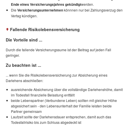
Ende eines Versicherungsjahres gekündigt
werden.
Die
Versicherungsunternehmen
könnnen nur bei Zahlungsverzug den
Vertag kündigen.
Fallende Risikolebensversicherung
Die Vorteile sind ...
Durch die fallende Versicherungssume ist der Beitrag auf jeden Fall
geringer.
Zu beachten ist ...
... wenn Sie die Risikolebensversicherung zur Absicherung eines
Darlehens abschließen:
ausreichende Absicherung über die vollständige Darlehenshöhe, damit
im Todesfall finanzielle Belastung entfällt
beide Lebenspartner (Verbundene Leben) sollten mit gleicher Höhe
abgesichert sein - den Lebensunterhalt der Familie leisten beide
Partner gemeinsam
Laufzeit sollte der Darlehensdauer entsprechen, damit auch das
Todesfallrisiko bis zum Schluss abgedeckt ist