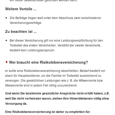
Weitere Vorteile ...
Die Beiträge liegen weit unter dem Abschluss zwei verschiedener
Versicherungsverträge.
Zu beachten ist ...
Bei dieser Versicherung gilt nur eine Leistungsverpflichtung für den
Todesfall des ersten Versicherten. Verstirbt der zweite Versicherte,
besteht kein Leistungsanspruch.
Wer braucht eine Risikolebensversicherung?
er sollte eine Risikolebensversicherung abschließen; Bedarf besteht vor
allem für Hauptverdiener, um die Familie im Todesfall ausreichend zu
versorgen. Die gesetzlichen Leistungen wie z. B. die Witwenrente bzw.
Waisenrente sind in jedem Fall völlig unzureichend.
Und wenn Sie bestimmte gesetzliche Ansprüche nicht erfüllt haben, z.B.
weil Sie nicht verheiratet waren, stehen Ihre Hinterbliebenen völlig ohne
Versorgung da.
Eine Risikolebensversicherung ist daher zu empfehlen für: