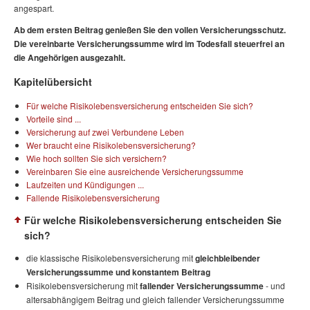
angespart.
Ab dem ersten Beitrag genießen Sie den vollen Versicherungsschutz.
Die vereinbarte Versicherungssumme wird im Todesfall steuerfrei an
die Angehörigen ausgezahlt.
Kapitelübersicht
Für welche Risikolebensversicherung entscheiden Sie sich?
Vorteile sind ...
Versicherung auf zwei Verbundene Leben
Wer braucht eine Risikolebensversicherung?
Wie hoch sollten Sie sich versichern?
Vereinbaren Sie eine ausreichende Versicherungssumme
Laufzeiten und Kündigungen ...
Fallende Risikolebensversicherung
Für welche Risikolebensversicherung entscheiden Sie
sich?
die klassische Risikolebensversicherung mit
gleichbleibender
Versicherungssumme und konstantem Beitrag
Risikolebensversicherung mit
fallender Versicherungssumme
- und
altersabhängigem Beitrag und gleich fallender Versicherungssumme