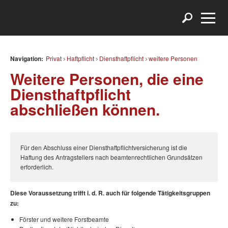
Navigation:
Privat
Haftpflicht
Diensthaftpflicht
weitere Personen
Weitere Personen, die eine
Diensthaftpflicht
abschließen können.
Für den Abschluss einer Diensthaftpflichtversicherung ist die
Haftung des Antragstellers nach beamtenrechtlichen Grundsätzen
erforderlich.
Diese Voraussetzung trifft i. d. R. auch für folgende Tätigkeitsgruppen
zu:
Förster und weitere Forstbeamte