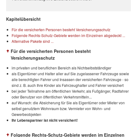
Kapitelübersicht
Für die versicherten Personen besteht Versicherungsschutz
Folgende Rechts-Schutz-Gebiete werden im Einzelnen abgedeckt ...
Alternative Pakete sind ...
Für die versicherten Personen besteht
Versicherungsschutz
im privaten und beruflichen Bereich als Nichtselbstständiger
als Eigentümer und Halter aller auf Sie zugelassener Fahrzeuge sowie
alle berechtigten Fahrer und Insassen der versicherten Fahrzeuge - so
sind z. B. auch Ihre Kinder als Fahrzeughalter und Fahrer versichert
bei jeder Teilnahme am öffentlichen Verkehr, als Fußgänger, Radfahrer
oder Benutzer von öffentlichen Verkehrsmitteln...
auf Wunsch: die Absicherung für Sie als Eigentümer oder Mieter von
selbst genutztem Wohnraum bzw. Vermieter von Wohn- und
Gewerbeobjekten
Ihr Lebenspartner ist nicht versichert!
Folgende Rechts-Schutz-Gebiete werden im Einzelnen