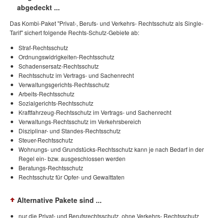
abgedeckt ...
Das Kombi-Paket "Privat-, Berufs- und Verkehrs- Rechtsschutz als Single-
Tarif" sichert folgende Rechts-Schutz-Gebiete ab:
Straf-Rechtsschutz
Ordnungswidrigkeiten-Rechtsschutz
Schadensersatz-Rechtsschutz
Rechtsschutz im Vertrags- und Sachenrecht
Verwaltungsgerichts-Rechtsschutz
Arbeits-Rechtsschutz
Sozialgerichts-Rechtsschutz
Kraftfahrzeug-Rechtsschutz im Vertrags- und Sachenrecht
Verwaltungs-Rechtsschutz im Verkehrsbereich
Disziplinar- und Standes-Rechtsschutz
Steuer-Rechtsschutz
Wohnungs- und Grundstücks-Rechtsschutz kann je nach Bedarf in der
Regel ein- bzw. ausgeschlossen werden
Beratungs-Rechtsschutz
Rechtsschutz für Opfer- und Gewalttaten
Alternative Pakete sind ...
nur die Privat- und Berufsrechtsschutz, ohne Verkehrs- Rechtsschutz