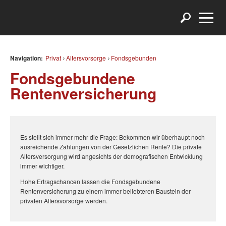
Navigation:
Privat
Altersvorsorge
Fondsgebunden
Fondsgebundene
Rentenversicherung
Es stellt sich immer mehr die Frage: Bekommen wir überhaupt noch
ausreichende Zahlungen von der Gesetzlichen Rente? Die private
Altersversorgung wird angesichts der demografischen Entwicklung
immer wichtiger.
Hohe Ertragschancen lassen die Fondsgebundene
Rentenversicherung zu einem immer beliebteren Baustein der
privaten Altersvorsorge werden.