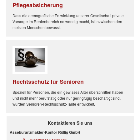
Pflegeabsicherung
Dass die demografische Entwicklung unserer Gesellschaft private
Vorsorge im Rentenbereich notwendig macht, ist inzwischen den
meisten Menschen bewusst.
Rechtsschutz für Senioren
Speziell für Personen, die ein gewisses Alter überschritten haben
und nicht mehr berufstätig oder nur geringfügig beschäftigt sind,
wurden Senioren-Rechtsschutz-Tarife entwickelt.
Kontaktieren Sie uns
Assekuranzmakler-Kontor Röllig GmbH
Hultschiner Damm 190