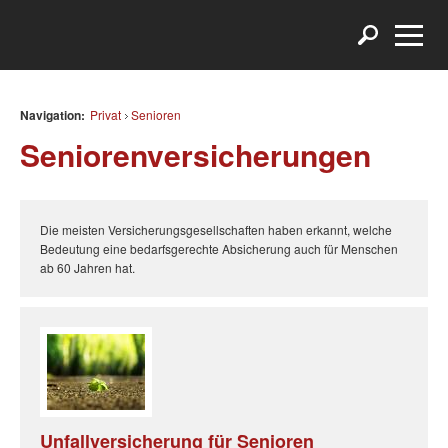
Navigation:
Privat
Senioren
Seniorenversicherungen
Die meisten Versicherungsgesellschaften haben erkannt, welche
Bedeutung eine bedarfsgerechte Absicherung auch für Menschen
ab 60 Jahren hat.
Unfallversicherung für Senioren