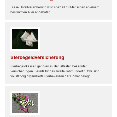
Diese Unfallversicherung wird speziell für Menschen ab einem
bestimmten Alter angeboten.
Sterbegeldversicherung
Sterbegeldkassen gehören zu den ältesten bekannten
Versicherungen. Bereits für das zweite Jahrhundert n. Chr. sind
vollständig organisierte Sterbekassen der Römer belegt.