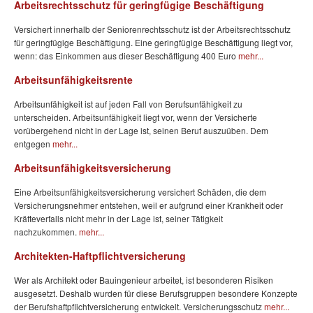
Arbeitsrechtsschutz für geringfügige Beschäftigung
Versichert innerhalb der Seniorenrechtsschutz ist der Arbeitsrechtsschutz
für geringfügige Beschäftigung. Eine geringfügige Beschäftigung liegt vor,
wenn: das Einkommen aus dieser Beschäftigung 400 Euro
mehr...
Arbeitsunfähigkeitsrente
Arbeitsunfähigkeit ist auf jeden Fall von Berufsunfähigkeit zu
unterscheiden. Arbeitsunfähigkeit liegt vor, wenn der Versicherte
vorübergehend nicht in der Lage ist, seinen Beruf auszuüben. Dem
entgegen
mehr...
Arbeitsunfähigkeitsversicherung
Eine Arbeitsunfähigkeitsversicherung versichert Schäden, die dem
Versicherungsnehmer entstehen, weil er aufgrund einer Krankheit oder
Kräfteverfalls nicht mehr in der Lage ist, seiner Tätigkeit
nachzukommen.
mehr...
Architekten-Haftpflichtversicherung
Wer als Architekt oder Bauingenieur arbeitet, ist besonderen Risiken
ausgesetzt. Deshalb wurden für diese Berufsgruppen besondere Konzepte
der Berufshaftpflichtversicherung entwickelt. Versicherungsschutz
mehr...