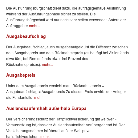
Die Ausführungsbürgschaft dient dazu, die auftragsgemäße Ausführung
während der Ausführungsphase sicher zu stellen. Die
Ausführungsbürgschaft wird nur noch sehr selten verwendet. Sofern der
Auftraggeber
mehr...
Ausgabeaufschlag
Der Ausgabeaufschlag, auch Ausgabeaufgeld, ist die Differenz zwischen
dem Ausgabepreis und dem Rücknahmepreis (es beträgt bei Aktienfonds
etwa fünf, bei Rentenfonds etwa drei Prozent des
Rücknahmepreises).
mehr...
Ausgabepreis
Unter dem Ausgabepreis versteht man: Rücknahmepreis +
Ausgabeaufschlag = Ausgabepreis Zu diesem Preis erwirbt der Anleger
die Fondanteile.
mehr...
Auslandsaufenthalt außerhalb Europa
Der Versicherungsschutz der Haftpflichtversicherung gilt weltweit -
Voraussetzung ist, dass der Auslandsaufenthalt vorübergehend ist. Der
Versicherungsnehmer ist überall auf der Welt privat
haftpflichtversichert,
mehr...