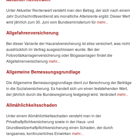
Unter Aktueller Rentenwert versteht man den Betrag, der sich nach einem
Jahr Durchschnittsverdienst als monatliche Altersrente ergibt. Dieser Wert
wird jährlich zum 30. Juni vom Bundesministerium für
mehr...
Allgefahrenversicherung
Bei dieser Variante der Hausratversicherung ist alles versichert, was nicht
ausdrücklich im Vertrag ausgeschlossen wurde. Bei der
Fotovoltaikanlagenversicherung oder Biogasanlagen findet die
Allgefahrenversicherung
mehr...
Allgemeine Bemessungsgrundlage
Die Allgemeine Bemessungsgrundlage dient zur Berechnung der Beiträge
in die Sozialversicherung. Es handelt sich um einen feststehenden Wert,
der jährlich durch die Bundesregierung festgelegt wird. Verändert
mehr...
Allmählichkeitsschaden
Unter einem Allmählichkeitsschaden versteht man in der
Privathaftpflichtversicherung sowie in der Haus- und
Grundbesitzerhaftpflichtversicherung einen Schaden, der durch
langsames, kontinuierliches Einwirken
mehr...