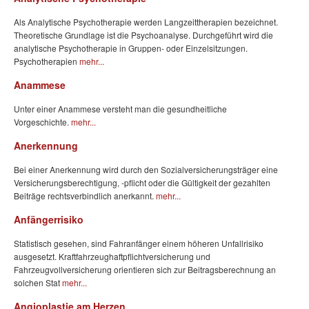
Als Analytische Psychotherapie werden Langzeittherapien bezeichnet.
Theoretische Grundlage ist die Psychoanalyse. Durchgeführt wird die
analytische Psychotherapie in Gruppen- oder Einzelsitzungen.
Psychotherapien
mehr...
Anammese
Unter einer Anammese versteht man die gesundheitliche
Vorgeschichte.
mehr...
Anerkennung
Bei einer Anerkennung wird durch den Sozialversicherungsträger eine
Versicherungsberechtigung, -pflicht oder die Gültigkeit der gezahlten
Beiträge rechtsverbindlich anerkannt.
mehr...
Anfängerrisiko
Statistisch gesehen, sind Fahranfänger einem höheren Unfallrisiko
ausgesetzt. Kraftfahrzeughaftpflichtversicherung und
Fahrzeugvollversicherung orientieren sich zur Beitragsberechnung an
solchen Stat
mehr...
Angioplastie am Herzen