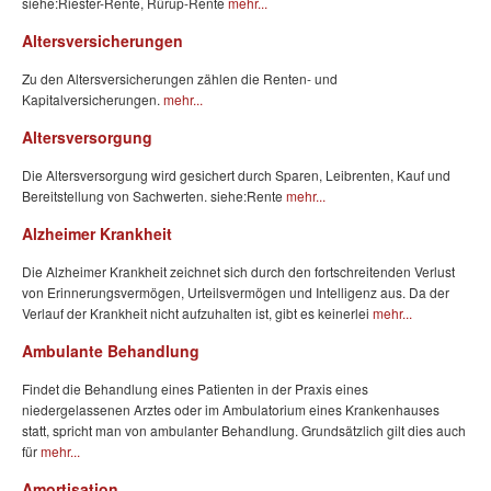
siehe:Riester-Rente, Rürup-Rente
mehr...
Altersversicherungen
Zu den Altersversicherungen zählen die Renten- und
Kapitalversicherungen.
mehr...
Altersversorgung
Die Altersversorgung wird gesichert durch Sparen, Leibrenten, Kauf und
Bereitstellung von Sachwerten. siehe:Rente
mehr...
Alzheimer Krankheit
Die Alzheimer Krankheit zeichnet sich durch den fortschreitenden Verlust
von Erinnerungsvermögen, Urteilsvermögen und Intelligenz aus. Da der
Verlauf der Krankheit nicht aufzuhalten ist, gibt es keinerlei
mehr...
Ambulante Behandlung
Findet die Behandlung eines Patienten in der Praxis eines
niedergelassenen Arztes oder im Ambulatorium eines Krankenhauses
statt, spricht man von ambulanter Behandlung. Grundsätzlich gilt dies auch
für
mehr...
Amortisation