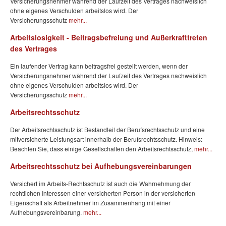
Versicherungsnehmer während der Laufzeit des Vertrages nachweislich
ohne eigenes Verschulden arbeitslos wird. Der
Versicherungsschutz
mehr...
Arbeitslosigkeit - Beitragsbefreiung und Außerkrafttreten
des Vertrages
Ein laufender Vertrag kann beitragsfrei gestellt werden, wenn der
Versicherungsnehmer während der Laufzeit des Vertrages nachweislich
ohne eigenes Verschulden arbeitslos wird. Der
Versicherungsschutz
mehr...
Arbeitsrechtsschutz
Der Arbeitsrechtsschutz ist Bestandteil der Berufsrechtsschutz und eine
mitversicherte Leistungsart innerhalb der Berufsrechtsschutz. Hinweis:
Beachten Sie, dass einige Gesellschaften den Arbeitsrechtsschutz,
mehr...
Arbeitsrechtsschutz bei Aufhebungsvereinbarungen
Versichert im Arbeits-Rechtsschutz ist auch die Wahrnehmung der
rechtlichen Interessen einer versicherten Person in der versicherten
Eigenschaft als Arbeitnehmer im Zusammenhang mit einer
Aufhebungsvereinbarung.
mehr...