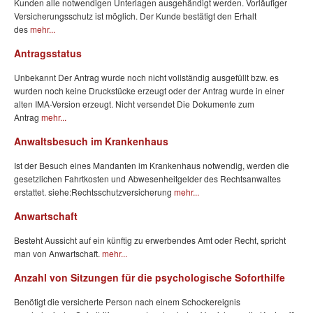
Kunden alle notwendigen Unterlagen ausgehändigt werden. Vorläufiger
Versicherungsschutz ist möglich. Der Kunde bestätigt den Erhalt
des
mehr...
Antragsstatus
Unbekannt Der Antrag wurde noch nicht vollständig ausgefüllt bzw. es
wurden noch keine Druckstücke erzeugt oder der Antrag wurde in einer
alten IMA-Version erzeugt. Nicht versendet Die Dokumente zum
Antrag
mehr...
Anwaltsbesuch im Krankenhaus
Ist der Besuch eines Mandanten im Krankenhaus notwendig, werden die
gesetzlichen Fahrtkosten und Abwesenheitgelder des Rechtsanwaltes
erstattet. siehe:Rechtsschutzversicherung
mehr...
Anwartschaft
Besteht Aussicht auf ein künftig zu erwerbendes Amt oder Recht, spricht
man von Anwartschaft.
mehr...
Anzahl von Sitzungen für die psychologische Soforthilfe
Benötigt die versicherte Person nach einem Schockereignis