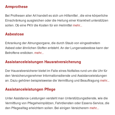
Armprothese
Bei Prothesen aller Art handelt es sich um Hilfsmittel , die eine körperliche
Einschränkung ausgleichen oder die Heilung einer Krankheit unterstützen
sollen. Ob eine PKV die Kosten für ein Heilmittel
mehr...
Asbestose
Erkrankung der Atmungsorgane, die durch Staub von eingeatmetem
Asbest oder ähnlichen Stoffen entsteht. An der Lungenasbestose kann der
Betroffene ersticken.
mehr...
Assistanceleistungen Hausratversicherung
Der Hausratversicherer bietet im Falle eines Notfalles rund um die Uhr für
den Versicherungsnehmer Informationsdienste und Assistanceleistungen
an. Dazu gehören beispielsweise die Vermittlung und Beauftragung
mehr...
Assistanceleistungen Pflege
Unter Assistance-Leistungen versteht man Unterstützungsdienste, wie die
Vermittlung von Pflegeheimplätzen, Fahrdiensten oder Essens-Service, die
den Pflegealltag erleichtern sollen. Bei einigen Versicherern
mehr...