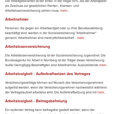
Der Arbeitgeberanteil ist der Anteil, in der Regel 50%, die der Arbeitgeber
als Zuschuss zur gesetzlichen Renten-, Kranken- und
Arbeitslosenversicherung zahlen muss.
mehr...
Arbeitnehmer
Personen, die gegen ein Arbeitsentgelt oder zu ihrer Berufsausbildung
beschäftigt sind, werden in der Sozialversicherung "Arbeitnehmer"
genannt. Arbeitnehmer sind meist pflichtversichert.
mehr...
Arbeitslosenversicherung
Die Arbeitslosenversicherung ist der Sozialversicherung zugeordnet. Die
Bundesagentur für Arbeit in Nürnberg ist der Träger dieser Versicherung.
Außer Geringfügig Beschäftigten sind Arbeitnehmer, Auszubildende
mehr...
Arbeitslosigkeit - Außerkraftsetzen des Vertrages
Versicherungsverträge können auf Wunsch des Versicherungsnehmers
aufgelöst werden, wenn der Versicherungsnehmer nachweislich während
der Vertragslaufzeit arbeitslos wird. Die Außerkraftsetzung wird mit
mehr...
Arbeitslosigkeit - Beitragsbefreiung
Ein laufender Vertrag kann beitragsfrei gestellt werden, wenn der