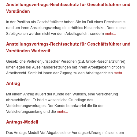
Anstellungsvertrags-Rechtsschutz für Geschäftsführer und
Vorständen
In der Position als Geschäftsführer haben Sie im Fall eines Rechtsstreits
rund um Ihren Anstellungsvertrag ein erhöhtes Kostenrisiko. Denn diese
Streitigkeiten werden nicht vor dem Arbeitsgericht, sondern
mehr...
Anstellungsvertrags-Rechtsschutz für Geschäftsführer und
Vorständen Wartezeit
Gesetzliche Vertreter juristischer Personen (z.B. GmbH-Geschäftsführer)
unterliegen bei Auseinandersetzungen mit ihrem Arbeitgeber nicht dem
Arbeitsrecht. Somit ist ihnen der Zugang zu den Arbeitsgerichten
mehr...
Antrag
Mit einem Antrag äußert der Kunde den Wunsch, eine Versicherung
abzuschließen. Er ist die wesentliche Grundlage des
Versicherungsvertrages. Der Kunde beantwortet die für den
Versicherungsumfang und die
mehr...
Antrags-Modell
Das Antrags-Modell Vor Abgabe seiner Vertragserklärung müssen dem