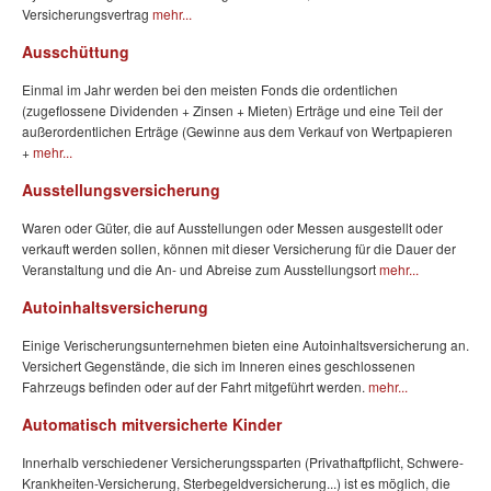
Versicherungsvertrag
mehr...
Ausschüttung
Einmal im Jahr werden bei den meisten Fonds die ordentlichen
(zugeflossene Dividenden + Zinsen + Mieten) Erträge und eine Teil der
außerordentlichen Erträge (Gewinne aus dem Verkauf von Wertpapieren
+
mehr...
Ausstellungsversicherung
Waren oder Güter, die auf Ausstellungen oder Messen ausgestellt oder
verkauft werden sollen, können mit dieser Versicherung für die Dauer der
Veranstaltung und die An- und Abreise zum Ausstellungsort
mehr...
Autoinhaltsversicherung
Einige Verischerungsunternehmen bieten eine Autoinhaltsversicherung an.
Versichert Gegenstände, die sich im Inneren eines geschlossenen
Fahrzeugs befinden oder auf der Fahrt mitgeführt werden.
mehr...
Automatisch mitversicherte Kinder
Innerhalb verschiedener Versicherungssparten (Privathaftpflicht, Schwere-
Krankheiten-Versicherung, Sterbegeldversicherung...) ist es möglich, die