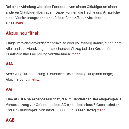
Bei einer Abtretung wird eine Forderung von einem Gläubiger an einen
anderen Gläubiger übertragen. Dabei können die Rechte und Ansprüche
eines Versicherungsnehmer auf einer Bank z.B. zur Absicherung
eines
mehr...
Abzug neu für alt
Einige Versicherer verzichten teilweise oder vollständig darauf, einen dem
Alter und der Abnutzung entsprechenden Abzug bei den Kosten für
Ersatzteile und Lackierung vorzunehmen.
mehr...
AfA
Absetzung für Abnutzung. Steuerliche Bezeichnung für (planmäßige)
Abschreibung.
mehr...
AG
Eine AG ist eine Aktiengesellschaft, die im Handelsgegister eingetragen ist.
Voraussetzung zur Gründung einer AG sind mindestens 5 Gesellschafter
und ein Grundkapital von mind. 50.000 Eur. Dieser Betrag
mehr...
AGB