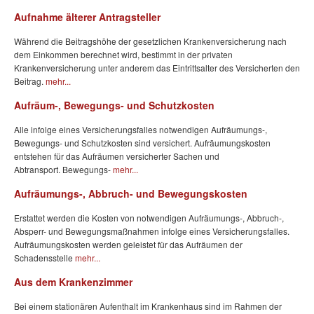
Aufnahme älterer Antragsteller
Während die Beitragshöhe der gesetzlichen Krankenversicherung nach
dem Einkommen berechnet wird, bestimmt in der privaten
Krankenversicherung unter anderem das Eintrittsalter des Versicherten den
Beitrag.
mehr...
Aufräum-, Bewegungs- und Schutzkosten
Alle infolge eines Versicherungsfalles notwendigen Aufräumungs-,
Bewegungs- und Schutzkosten sind versichert. Aufräumungskosten
entstehen für das Aufräumen versicherter Sachen und
Abtransport. Bewegungs-
mehr...
Aufräumungs-, Abbruch- und Bewegungskosten
Erstattet werden die Kosten von notwendigen Aufräumungs-, Abbruch-,
Absperr- und Bewegungsmaßnahmen infolge eines Versicherungsfalles.
Aufräumungskosten werden geleistet für das Aufräumen der
Schadensstelle
mehr...
Aus dem Krankenzimmer
Bei einem stationären Aufenthalt im Krankenhaus sind im Rahmen der