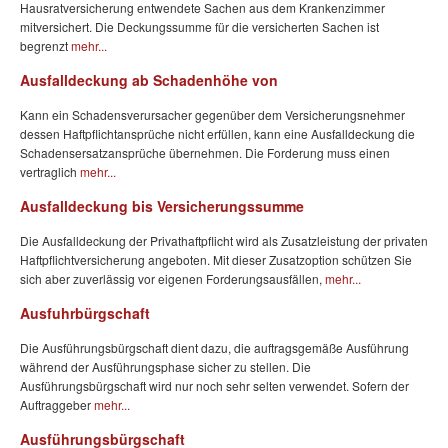
Hausratversicherung entwendete Sachen aus dem Krankenzimmer
mitversichert. Die Deckungssumme für die versicherten Sachen ist
begrenzt
mehr...
Ausfalldeckung ab Schadenhöhe von
Kann ein Schadensverursacher gegenüber dem Versicherungsnehmer
dessen Haftpflichtansprüche nicht erfüllen, kann eine Ausfalldeckung die
Schadensersatzansprüche übernehmen. Die Forderung muss einen
vertraglich
mehr...
Ausfalldeckung bis Versicherungssumme
Die Ausfalldeckung der Privathaftpflicht wird als Zusatzleistung der privaten
Haftpflichtversicherung angeboten. Mit dieser Zusatzoption schützen Sie
sich aber zuverlässig vor eigenen Forderungsausfällen,
mehr...
Ausfuhrbürgschaft
Die Ausführungsbürgschaft dient dazu, die auftragsgemäße Ausführung
während der Ausführungsphase sicher zu stellen. Die
Ausführungsbürgschaft wird nur noch sehr selten verwendet. Sofern der
Auftraggeber
mehr...
Ausführungsbürgschaft