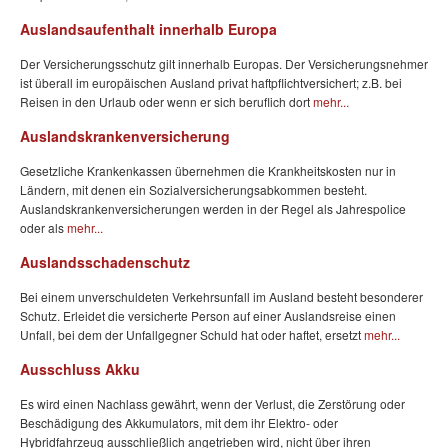
Auslandsaufenthalt innerhalb Europa
Der Versicherungsschutz gilt innerhalb Europas. Der Versicherungsnehmer
ist überall im europäischen Ausland privat haftpflichtversichert; z.B. bei
Reisen in den Urlaub oder wenn er sich beruflich dort
mehr...
Auslandskrankenversicherung
Gesetzliche Krankenkassen übernehmen die Krankheitskosten nur in
Ländern, mit denen ein Sozialversicherungsabkommen besteht.
Auslandskrankenversicherungen werden in der Regel als Jahrespolice
oder als
mehr...
Auslandsschadenschutz
Bei einem unverschuldeten Verkehrsunfall im Ausland besteht besonderer
Schutz. Erleidet die versicherte Person auf einer Auslandsreise einen
Unfall, bei dem der Unfallgegner Schuld hat oder haftet, ersetzt
mehr...
Ausschluss Akku
Es wird einen Nachlass gewährt, wenn der Verlust, die Zerstörung oder
Beschädigung des Akkumulators, mit dem ihr Elektro- oder
Hybridfahrzeug ausschließlich angetrieben wird, nicht über ihren